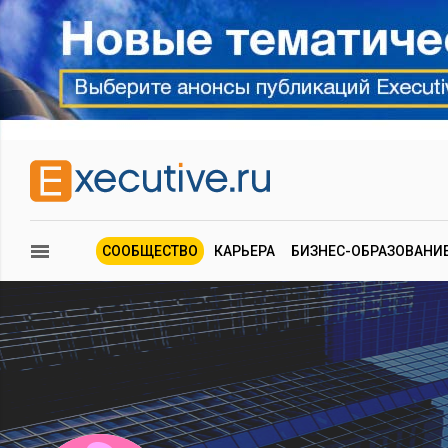
СООБЩЕСТВО
КАРЬЕРА
БИЗНЕС-ОБРАЗОВАНИ