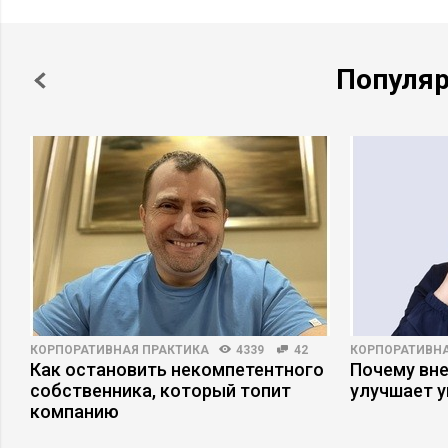
Популя
КОРПОРАТИВНАЯ ПРАКТИКА
4339
42
КОРПОРАТИВНА
Как остановить некомпетентного
Почему вне
собственника, который топит
улучшает 
компанию