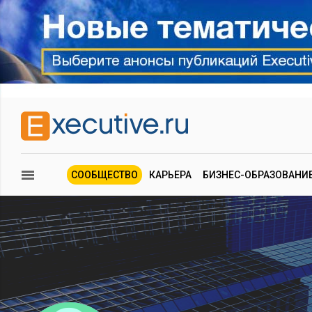
СООБЩЕСТВО
КАРЬЕРА
БИЗНЕС-ОБРАЗОВАНИ