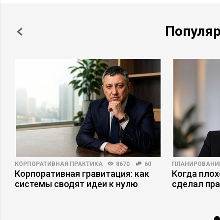
Популя
КОРПОРАТИВНАЯ ПРАКТИКА
8670
60
ПЛАНИРОВАНИ
Корпоративная гравитация: как
Когда плох
системы сводят идеи к нулю
сделал пр