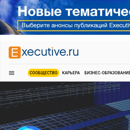
СООБЩЕСТВО
КАРЬЕРА
БИЗНЕС-ОБРАЗОВАНИ