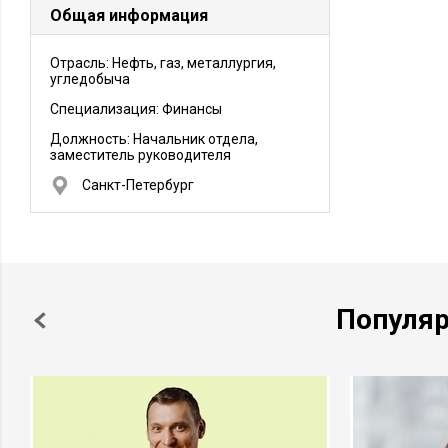
Общая информация
Отрасль: Нефть, газ, металлургия,
угледобыча
Специализация: Финансы
Должность:
Начальник отдела,
заместитель руководителя
Санкт-Петербург
Популя