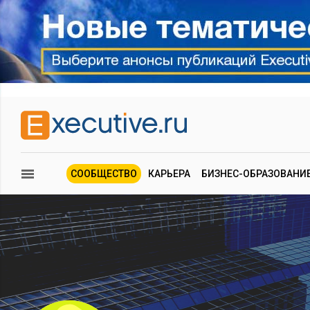
СООБЩЕСТВО
КАРЬЕРА
БИЗНЕС-ОБРАЗОВАНИ