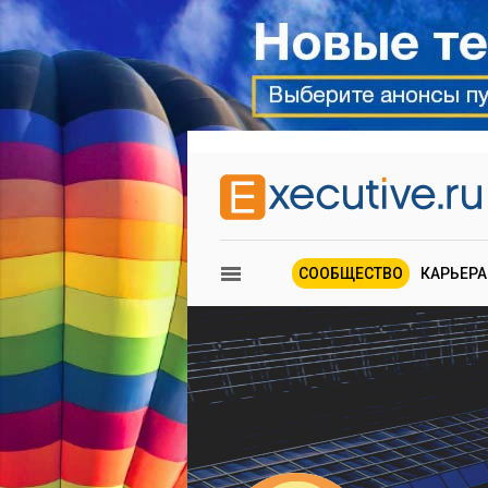
СООБЩЕСТВО
КАРЬЕРА