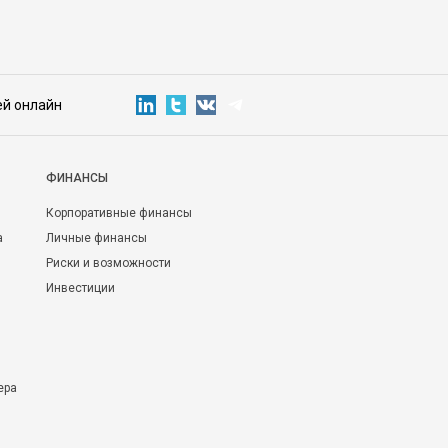
ей онлайн
ФИНАНСЫ
Корпоративные финансы
а
Личные финансы
Риски и возможности
Инвестиции
ера