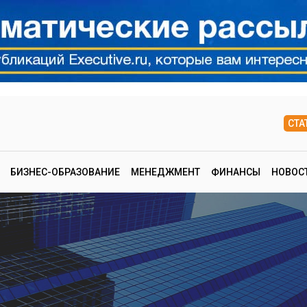
СТА
БИЗНЕС-ОБРАЗОВАНИЕ
МЕНЕДЖМЕНТ
ФИНАНСЫ
НОВОС