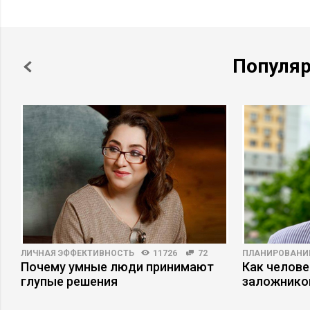
Популя
ЛИЧНАЯ ЭФФЕКТИВНОСТЬ
11726
72
ПЛАНИРОВАНИ
Почему умные люди принимают
Как челове
глупые решения
заложнико