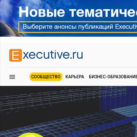
СООБЩЕСТВО
КАРЬЕРА
БИЗНЕС-ОБРАЗОВАНИ