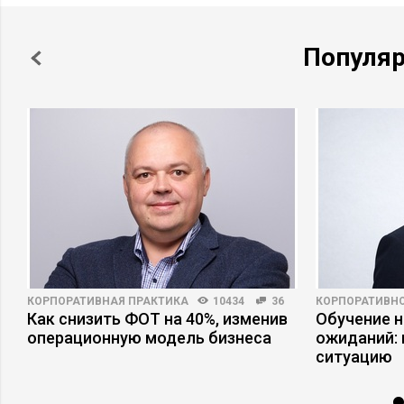
Популя
КОРПОРАТИВНАЯ ПРАКТИКА
10434
36
КОРПОРАТИВНО
Как снизить ФОТ на 40%, изменив
Обучение 
операционную модель бизнеса
ожиданий: 
ситуацию