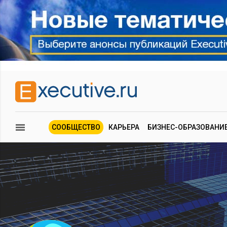
СООБЩЕСТВО
КАРЬЕРА
БИЗНЕС-ОБРАЗОВАНИ