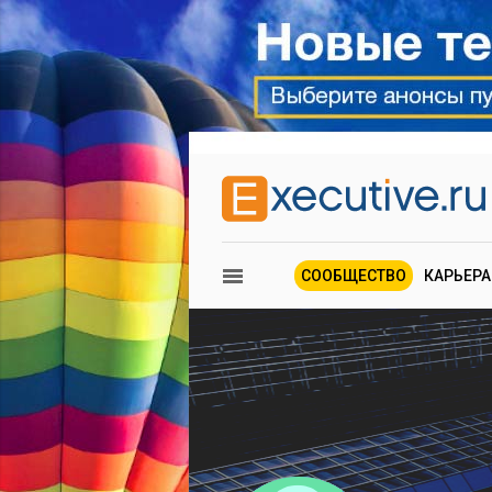
СООБЩЕСТВО
КАРЬЕРА