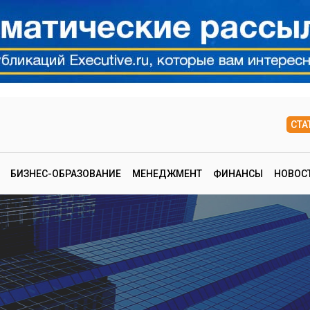
СТА
БИЗНЕС-ОБРАЗОВАНИЕ
МЕНЕДЖМЕНТ
ФИНАНСЫ
НОВОС