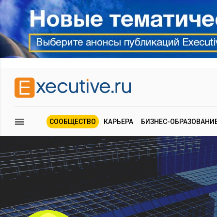
СООБЩЕСТВО
КАРЬЕРА
БИЗНЕС-ОБРАЗОВАНИ