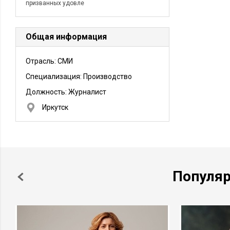
призванных удовле
Общая информация
Отрасль: СМИ
Специализация: Производство
Должность:
Журналист
Иркутск
Популя