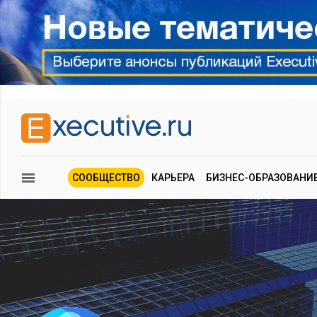
СООБЩЕСТВО
КАРЬЕРА
БИЗНЕС-ОБРАЗОВАНИ