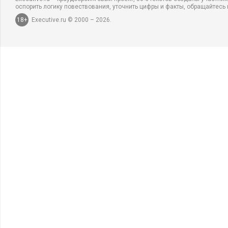
оспорить логику повествования, уточнить цифры и факты, обращайтесь 
18+
Executive.ru © 2000 – 2026.