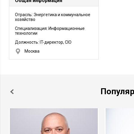
Общая информация
Отрасль: Энергетика и коммунальное
хозяйство
Специализация: Информационные
технологии
Должность:
IT-директор, CIO
Москва
Популя