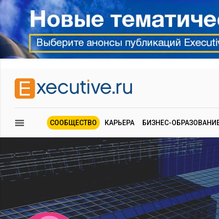
СООБЩЕСТВО
КАРЬЕРА
БИЗНЕС-ОБРАЗОВАНИ