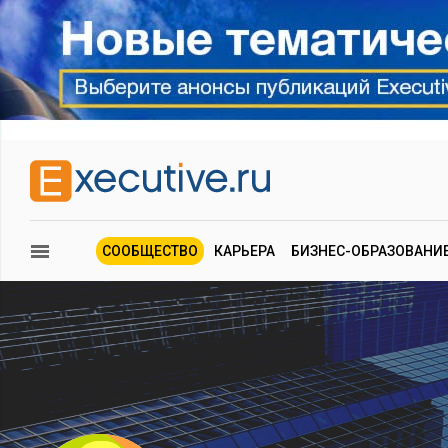
СООБЩЕСТВО
КАРЬЕРА
БИЗНЕС-ОБРАЗОВАНИ