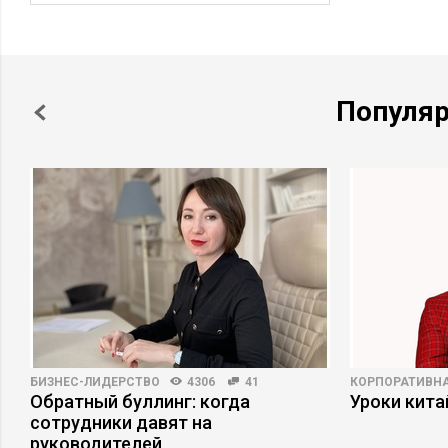
Популя
БИЗНЕС-ЛИДЕРСТВО
4306
41
КОРПОРАТИВНА
Обратный буллинг: когда
Уроки кит
сотрудники давят на
руководителей