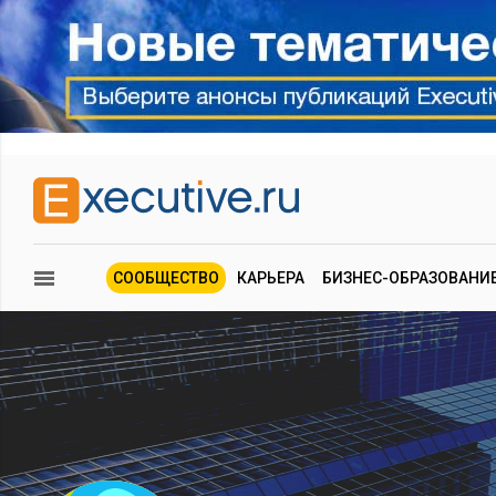
СООБЩЕСТВО
КАРЬЕРА
БИЗНЕС-ОБРАЗОВАНИ