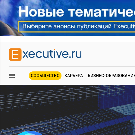
СООБЩЕСТВО
КАРЬЕРА
БИЗНЕС-ОБРАЗОВАНИ