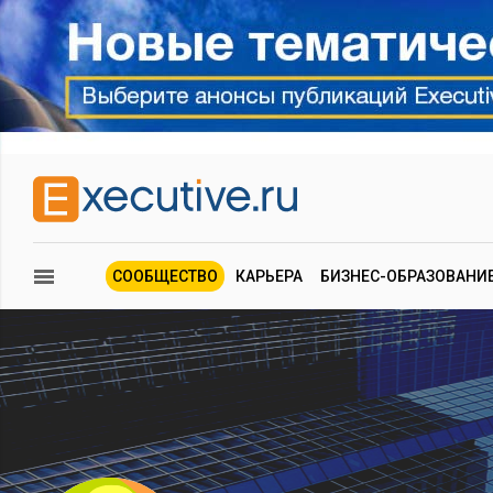
СООБЩЕСТВО
КАРЬЕРА
БИЗНЕС-ОБРАЗОВАНИ