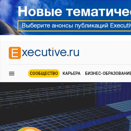
СООБЩЕСТВО
КАРЬЕРА
БИЗНЕС-ОБРАЗОВАНИ