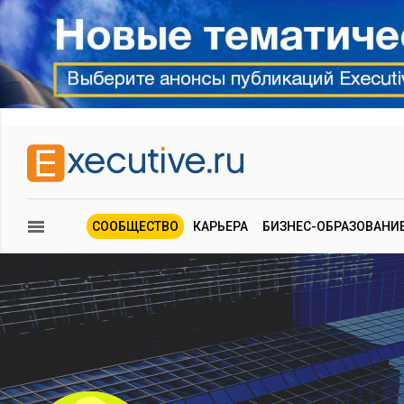
СООБЩЕСТВО
КАРЬЕРА
БИЗНЕС-ОБРАЗОВАНИ