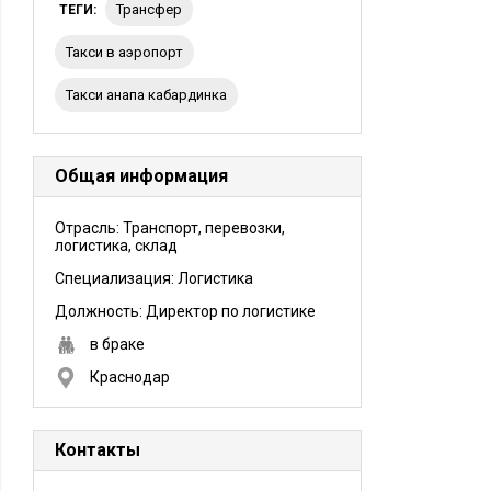
трансфер
ТЕГИ:
такси в аэропорт
такси анапа кабардинка
Общая информация
Отрасль: Транспорт, перевозки,
логистика, склад
Специализация: Логистика
Должность:
Директор по логистике
в браке
Краснодар
Контакты