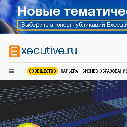
СООБЩЕСТВО
КАРЬЕРА
БИЗНЕС-ОБРАЗОВАНИ