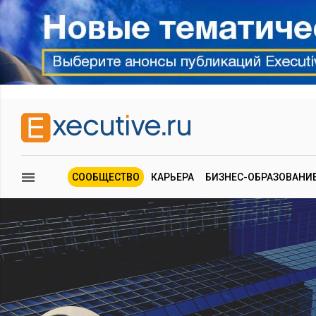
СООБЩЕСТВО
КАРЬЕРА
БИЗНЕС-ОБРАЗОВАНИ