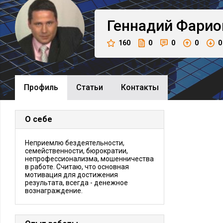
Геннадий
Фарио
160
0
0
0
0
Профиль
Cтатьи
Контакты
О себе
Неприемлю бездеятельности,
семейственности, бюрократии,
непрофессионализма, мошенничества
в работе. Считаю, что основная
мотивация для достижения
результата, всегда - денежное
вознаграждение.