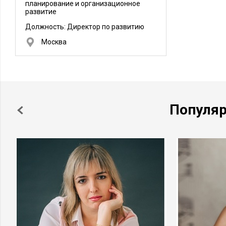
планирование и организационное
развитие
Должность:
Директор по развитию
Москва
Популя