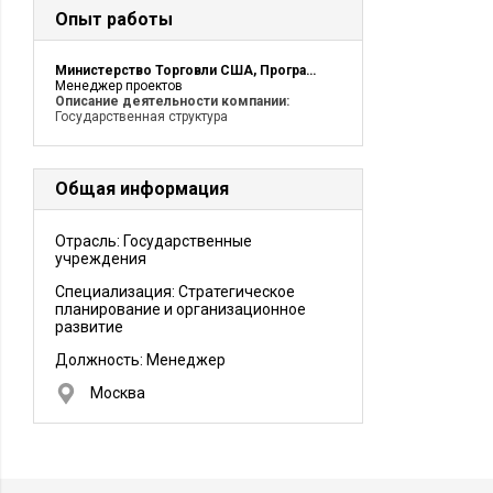
Опыт работы
Министерство Торговли США, Программа Развития Торгового Права
Менеджер проектов
Описание деятельности компании:
Государственная структура
Общая информация
Отрасль: Государственные
учреждения
Специализация: Стратегическое
планирование и организационное
развитие
Должность:
Менеджер
Москва