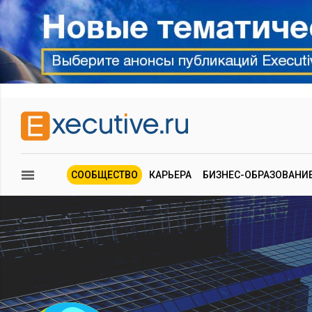
СООБЩЕСТВО
КАРЬЕРА
БИЗНЕС-ОБРАЗОВАНИ