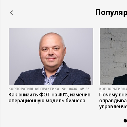
Популя
КОРПОРАТИВНАЯ ПРАКТИКА
10434
36
КОРПОРАТИВНА
Как снизить ФОТ на 40%, изменив
Почему вне
операционную модель бизнеса
оправдыва
управленч