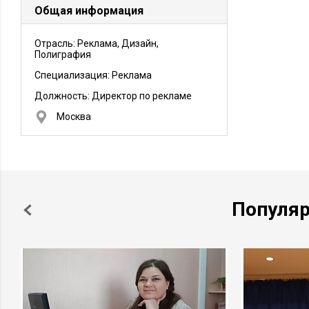
Общая информация
Отрасль: Реклама, Дизайн,
Полиграфия
Специализация: Реклама
Должность:
Директор по рекламе
Москва
Популя