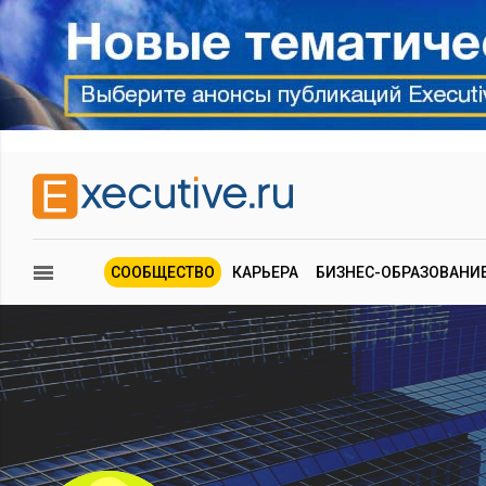
СООБЩЕСТВО
КАРЬЕРА
БИЗНЕС-ОБРАЗОВАНИ