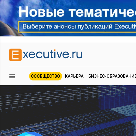
СООБЩЕСТВО
КАРЬЕРА
БИЗНЕС-ОБРАЗОВАНИ