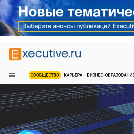
СООБЩЕСТВО
КАРЬЕРА
БИЗНЕС-ОБРАЗОВАНИ