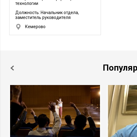
технологии
Должность:
Начальник отдела,
заместитель руководителя
Кемерово
Популя