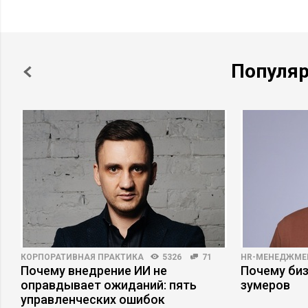
Популя
КОРПОРАТИВНАЯ ПРАКТИКА
5326
71
HR-МЕНЕДЖМЕ
Почему внедрение ИИ не
Почему би
оправдывает ожиданий: пять
зумеров
управленческих ошибок