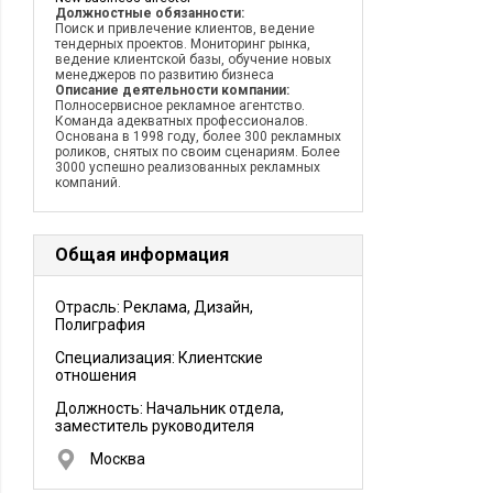
Должностные обязанности:
Поиск и привлечение клиентов, ведение
тендерных проектов. Мониторинг рынка,
ведение клиентской базы, обучение новых
менеджеров по развитию бизнеса
Описание деятельности компании:
Полносервисное рекламное агентство.
Команда адекватных профессионалов.
Основана в 1998 году, более 300 рекламных
роликов, снятых по своим сценариям. Более
3000 успешно реализованных рекламных
компаний.
Общая информация
Отрасль: Реклама, Дизайн,
Полиграфия
Специализация: Клиентские
отношения
Должность:
Начальник отдела,
заместитель руководителя
Москва