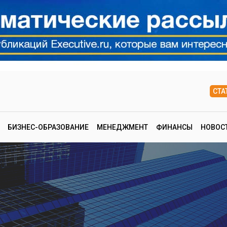
СТА
БИЗНЕС-ОБРАЗОВАНИЕ
МЕНЕДЖМЕНТ
ФИНАНСЫ
НОВОС