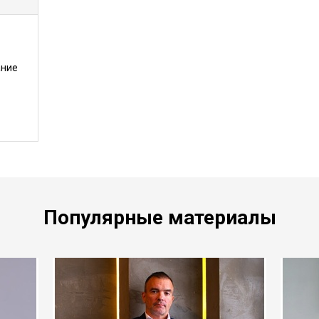
ание
Популярные материалы