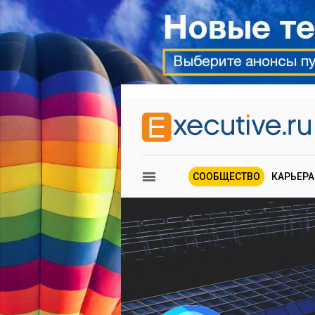
СООБЩЕСТВО
КАРЬЕРА