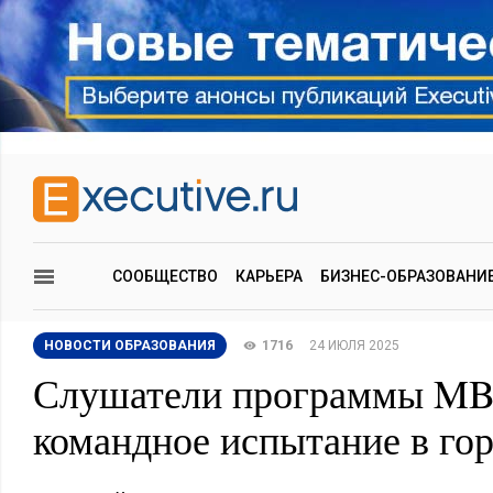
СООБЩЕСТВО
КАРЬЕРА
БИЗНЕС-ОБРАЗОВАНИ
НОВОСТИ ОБРАЗОВАНИЯ
1716
24 ИЮЛЯ 2025
Слушатели программы M
командное испытание в го