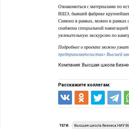
Ознакомиться с материалами по и
ВШЭ, бывшей фабрике крупнейшего
Симоно в рамках, можно в рамках 
снабжена специальной навигацией 
увлекательную экскурсию по кампус
Подробнее о проекте можно узнат
предпринимательства» Высшей ш
Компания:
Высшая школа бизне
Расскажите коллегам:
Высшая школа бизнеса НИУ 
ТЕГИ: