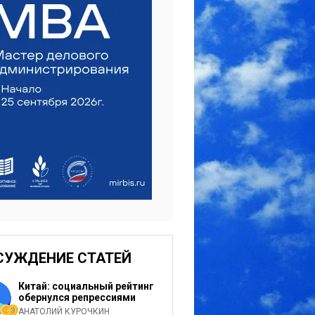
СУЖДЕНИЕ СТАТЕЙ
Китай: социальный рейтинг
обернулся репрессиями
АНАТОЛИЙ КУРОЧКИН