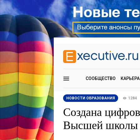
СООБЩЕСТВО
КАРЬЕРА
НОВОСТИ ОБРАЗОВАНИЯ
1284
Создана цифров
Высшей школы