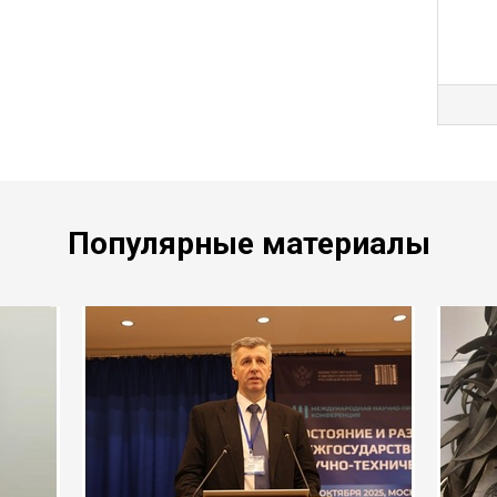
Популярные материалы