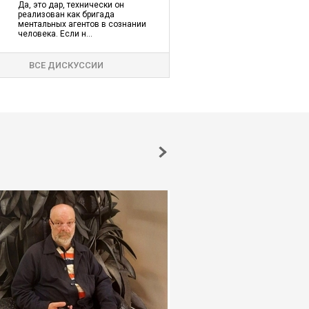
Да, это дар, технически он
реализован как бригада
ментальных агентов в сознании
человека. Если н...
ВСЕ ДИСКУССИИ