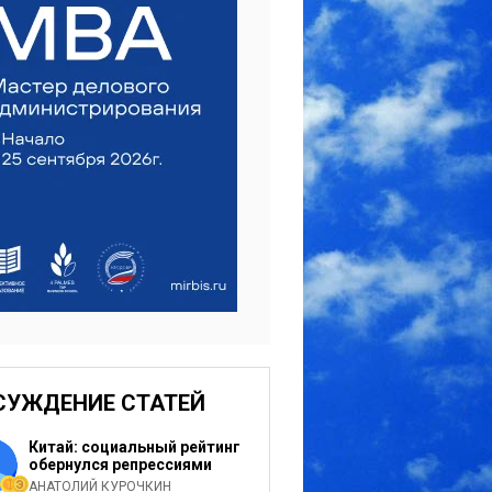
СУЖДЕНИЕ СТАТЕЙ
Китай: социальный рейтинг
обернулся репрессиями
АНАТОЛИЙ КУРОЧКИН