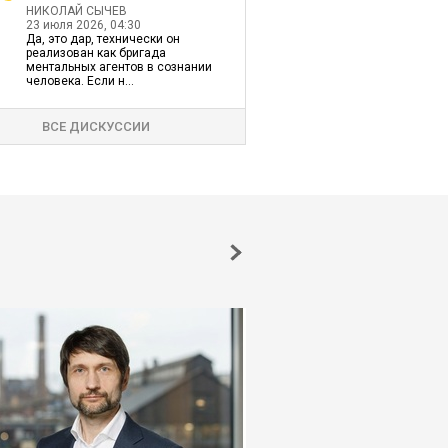
НИКОЛАЙ СЫЧЕВ
23 июля 2026, 04:30
Да, это дар, технически он
реализован как бригада
ментальных агентов в сознании
человека. Если н...
ВСЕ ДИСКУССИИ