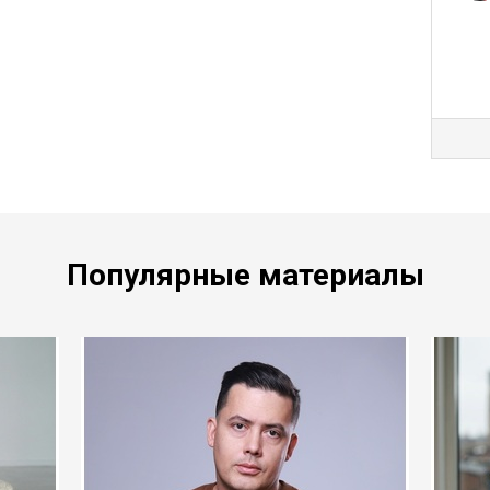
Популярные материалы