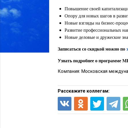
Повышение своей капитализаци
Опору для новых шагов в разви
Новые взгляды на бизнес-проце
Развитие профессиональных на
Новые деловые и дружеские зна
Записаться со скидкой можно по
Узнать подробнее о программе 
Компания:
Московская междуна
Расскажите коллегам: