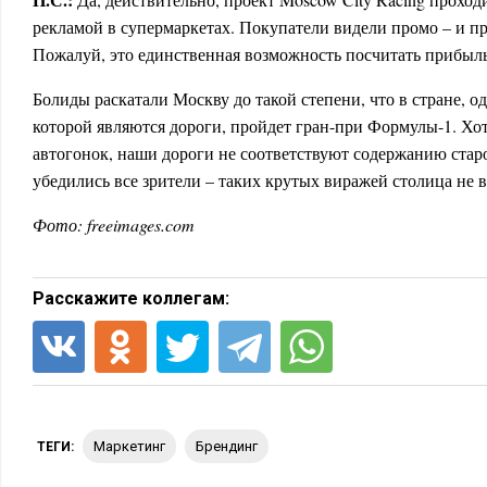
рекламой в супермаркетах. Покупатели видели промо – и п
Пожалуй, это единственная возможность посчитать прибыль
Болиды раскатали Москву до такой степени, что в стране, о
которой являются дороги, пройдет гран-при Формулы-1. Хо
автогонок, наши дороги не соответствуют содержанию стар
убедились все зрители – таких крутых виражей столица не в
Фото: freeimages.com
Расскажите коллегам:
маркетинг
брендинг
ТЕГИ: