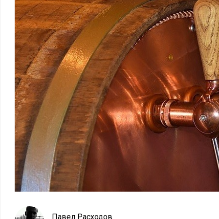
Павел Расходов