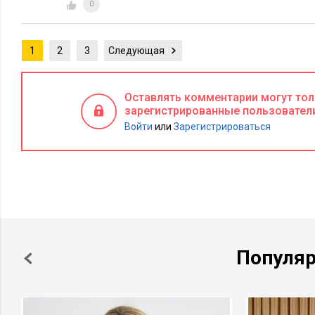
0
1
2
3
Следующая
Оставлять комментарии могут то
зарегистрированные пользовател
Войти
или
Зарегистрироваться
Популя