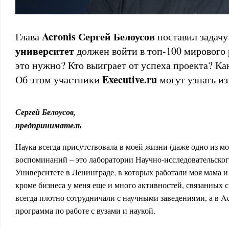
Acronis Сергей Белоусов
Глава
поставил задачу
университет
должен войти в топ-100 мирового 
это нужно? Кто выиграет от успеха проекта? Ка
Executive.ru
Об этом участники
могут узнать из
Сергей Белоусов,
предприниматель
Наука всегда присутствовала в моей жизни (даже одно из м
воспоминаний – это лаборатории Научно-исследовательског
Университете в Ленинграде, в которых работали моя мама и
кроме бизнеса у меня еще и много активностей, связанных 
всегда плотно сотрудничали с научными заведениями, а в Ac
программа по работе с вузами и наукой.