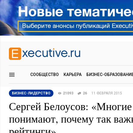
СООБЩЕСТВО
КАРЬЕРА
БИЗНЕС-ОБРАЗОВАНИ
БИЗНЕС-ЛИДЕРСТВО
21093
26
11 ФЕВРАЛЯ 2015
Сергей Белоусов: «Многие
понимают, почему так ва
рейтинги»