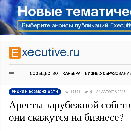
СООБЩЕСТВО
КАРЬЕРА
БИЗНЕС-ОБРАЗОВАНИ
РИСКИ И ВОЗМОЖНОСТИ
13626
4
24 АВГУСТА 2015
Аресты зарубежной собств
они скажутся на бизнесе?