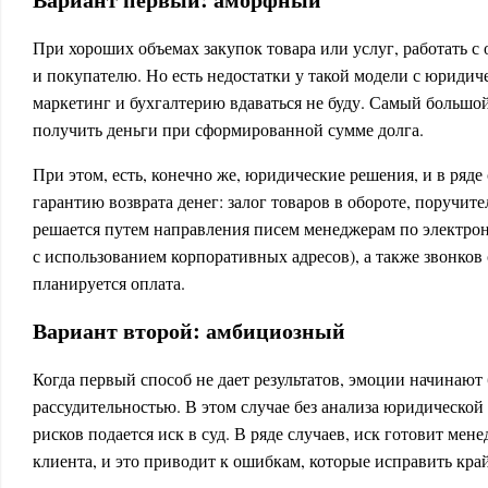
При хороших объемах закупок товара или услуг, работать с
и покупателю. Но есть недостатки у такой модели с юридич
маркетинг и бухгалтерию вдаваться не буду. Самый большо
получить деньги при сформированной сумме долга.
При этом, есть, конечно же, юридические решения, и в ряде
гарантию возврата денег: залог товаров в обороте, поручит
решается путем направления писем менеджерам по электрон
с использованием корпоративных адресов), а также звонков 
планируется оплата.
Вариант второй: амбициозный
Когда первый способ не дает результатов, эмоции начинают 
рассудительностью. В этом случае без анализа юридическо
рисков подается иск в суд. В ряде случаев, иск готовит ме
клиента, и это приводит к ошибкам, которые исправить кр