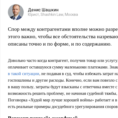
Денис Шашкин
Юрист, Shashkin Law, Москва
Спор между контрагентами вполне можно разреш
этого важно, чтобы все обстоятельства назрев
описаны точно и по форме, и по содержанию.
Довольно часто когда контрагент, получив товар или услугу,
оплачивает оставшуюся сумму маленькими платежами. Знак
в такой ситуации
, не подавая в суд, чтобы избежать затрат 
госпошлины и другие расходы. Конечно, если вам повезло с
в вашу пользу, затраты будут взысканы с ответчика вместе с
возможность решить проблему, не начиная судебной тяжбы,
Поговорка «Худой мир лучше хорошей войны» работает и в
есть реальные примеры досудебного урегулирования споров.
Вариант первый: аморфный