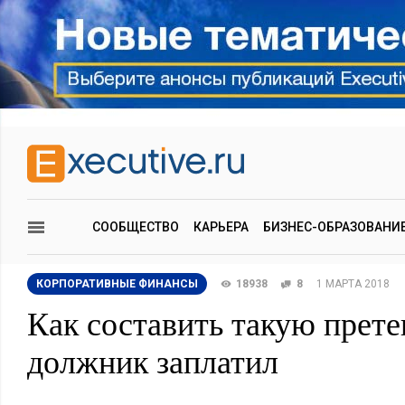
СООБЩЕСТВО
КАРЬЕРА
БИЗНЕС-ОБРАЗОВАНИ
КОРПОРАТИВНЫЕ ФИНАНСЫ
18938
8
1 МАРТА 2018
Как составить такую прет
должник заплатил