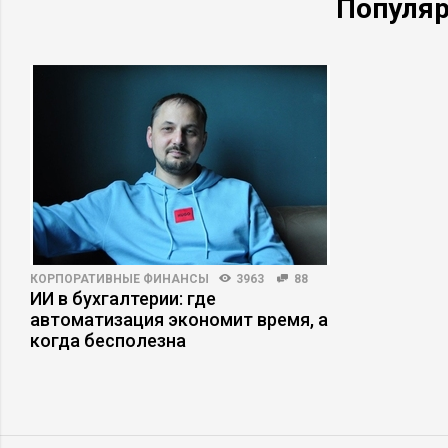
Популя
КОРПОРАТИВНЫЕ ФИНАНСЫ
3963
88
ИИ в бухгалтерии: где
автоматизация экономит время, а
когда бесполезна