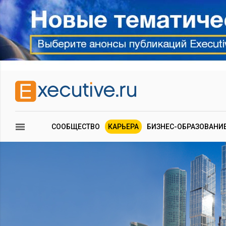
СООБЩЕСТВО
КАРЬЕРА
БИЗНЕС-ОБРАЗОВАНИ