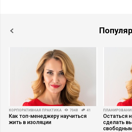
Популя
КОРПОРАТИВНАЯ ПРАКТИКА
7048
41
ПЛАНИРОВАНИ
Как топ-менеджеру научиться
Остаться н
жить в изоляции
сделать в
свободным