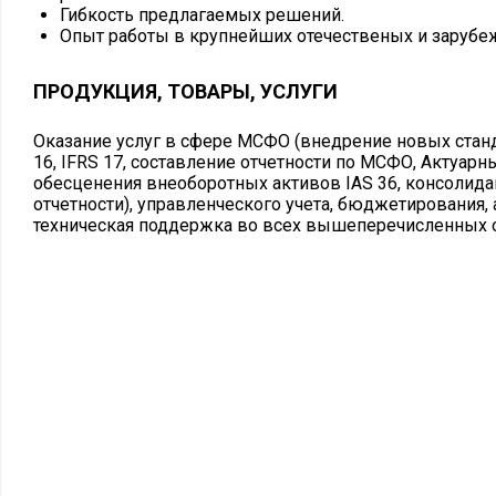
Гибкость предлагаемых решений.
Опыт работы в крупнейших отечественых и заруб
ПРОДУКЦИЯ, ТОВАРЫ, УСЛУГИ
Оказание услуг в сфере МСФО (внедрение новых станда
16, IFRS 17, составление отчетности по МСФО, Актуарн
обесценения внеоборотных активов IAS 36, консолид
отчетности), управленческого учета, бюджетирования,
техническая поддержка во всех вышеперечисленных 