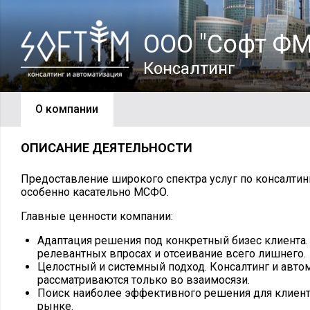
ООО "Софт ФМ
Консалтинг
О компании
ОПИСАНИЕ ДЕЯТЕЛЬНОСТИ
Предоставление широкого спектра услуг по консалтинг
особенно касательно МСФО.
Главные ценности компании:
Адаптация решения под конкретный бизес клиента.
релевантных впросах и отсеивание всего лишнего.
Целостный и системный подход. Консалтинг и авто
рассматриваются только во взаимосязи.
Поиск наиболее эффективного решения для клиента
рынке.