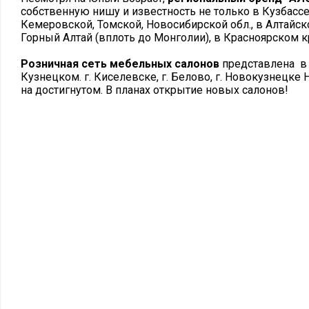
собственную нишу и известность не только в Кузбассе
Кемеровской, Томской, Новосибирской обл., в Алтайс
Горный Алтай (вплоть до Монголии), в Красноярском к
Розничная сеть мебельных салонов
представлена в г
Кузнецком. г. Киселевске, г. Белово, г. Новокузнецке
на достигнутом. В планах открытие новых салонов!