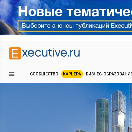
СООБЩЕСТВО
КАРЬЕРА
БИЗНЕС-ОБРАЗОВАНИ