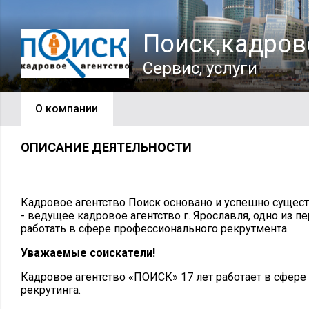
Поиск,кадров
Сервис, услуги
О компании
ОПИСАНИЕ ДЕЯТЕЛЬНОСТИ
Кадровое агентство Поиск основано и успешно существ
- ведущее кадровое агентство г. Ярославля, одно из п
работать в сфере профессионального рекрутмента.
Уважаемые соискатели!
Кадровое агентство «ПОИСК» 17 лет работает в сфер
рекрутинга.