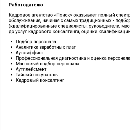
Работодателю
Кадровое агентство «Поиск» оказывает полный спектр
обслуживания, начиная с самых традиционных - подбо
(квалифицированные специалисты, руководители, мас
до услуг кадрового консалтинга, оценки квалификации
Подбор персонала
Аналитика заработных плат
Аутстаффинг
Профессиональная диагностика и оценка персонал
Массовый подбор персонала
Аутплейсмент
Тайный покупатель
Кадровый консалтинг