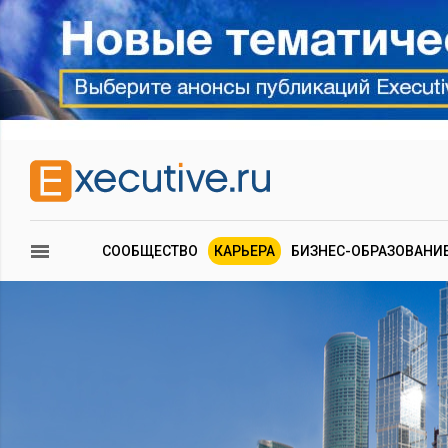
СООБЩЕСТВО
КАРЬЕРА
БИЗНЕС-ОБРАЗОВАНИ