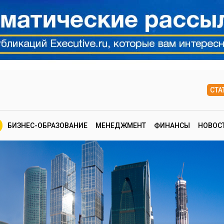
СТА
БИЗНЕС-ОБРАЗОВАНИЕ
МЕНЕДЖМЕНТ
ФИНАНСЫ
НОВОС