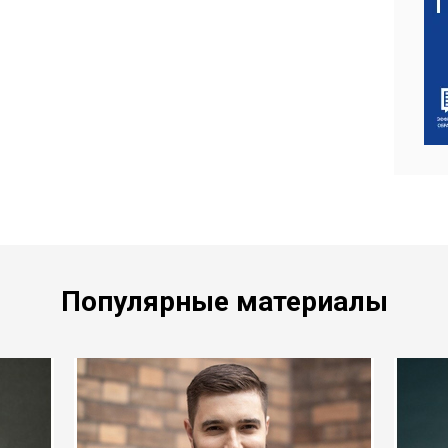
Популярные материалы