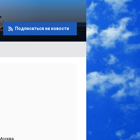
Подписаться на новости
Москва