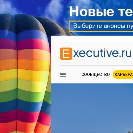
СООБЩЕСТВО
КАРЬЕРА