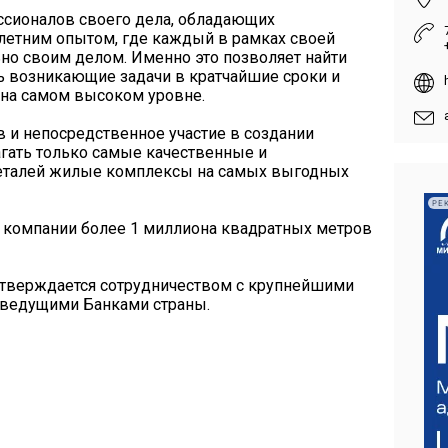
ессионалов своего дела, обладающих
летним опытом, где каждый в рамках своей
но своим делом. Именно это позволяет найти
ь возникающие задачи в кратчайшие сроки и
 на самом высоком уровне.
 и непосредственное участие в создании
гать только самые качественные и
еталей жилые комплексы на самых выгодных
РЕ
 компании более 1 миллиона квадратных метров
одтверждается сотрудничеством с крупнейшими
ведущими Банками страны.