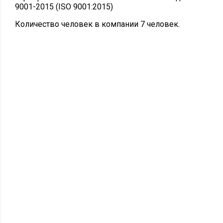
9001-2015 (ISO 9001:2015)
Количество человек в компании 7 человек.