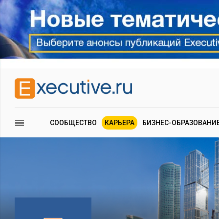
СООБЩЕСТВО
КАРЬЕРА
БИЗНЕС-ОБРАЗОВАНИ