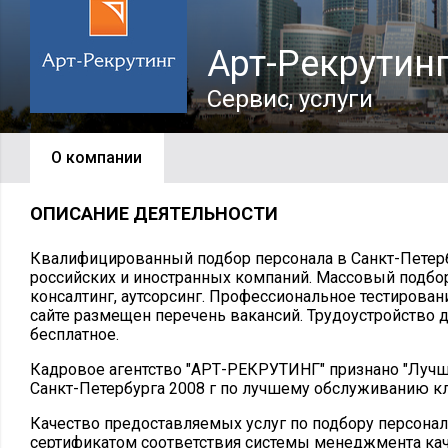
Арт-Рекрутин
Сервис, услуги
О компании
ОПИСАНИЕ ДЕЯТЕЛЬНОСТИ
Квалифицированный подбор персонала в Санкт-Петерб
российских и иностранных компаний. Массовый подбо
консалтинг, аутсорсинг. Профессиональное тестирован
сайте размещен перечень вакансий. Трудоустройство д
бесплатное.
Кадровое агентство "АРТ-РЕКРУТИНГ" признано "Луч
Санкт-Петербурга 2008 г по лучшему обслуживанию кл
Качество предоставляемых услуг по подбору персона
сертификатом соответствия системы менеджмента кач