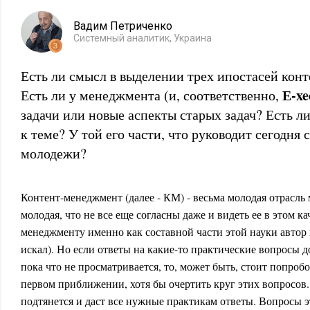
Вадим Петриченко
Системный аналитик, Украина
Есть ли смысл в выделении трех ипостасей кон
Е-xe
Есть ли у менеджмента (и, соответственно,
задачи или новые аспекты старых задач? Есть л
к теме? У той его части, что руководит сегодня
молодежи?
Контент-менеджмент (далее - КМ) - весьма молодая отрасль
молодая, что не все еще согласны даже и видеть ее в этом к
менеджменту именно как составной части этой науки автор 
искал). Но если ответы на какие-то практические вопросы д
пока что не просматривается, то, может быть, стоит попробо
первом приближении, хотя бы очертить круг этих вопросов.
подтянется и даст все нужные практикам ответы. Вопросы э