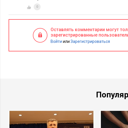
0
Оставлять комментарии могут то
зарегистрированные пользовател
Войти
или
Зарегистрироваться
Популя