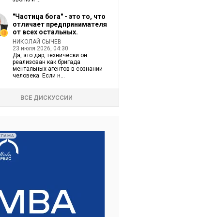
"Частица бога" - это то, что
отличает предпринимателя
от всех остальных.
НИКОЛАЙ СЫЧЕВ
23 июля 2026, 04:30
Да, это дар, технически он
реализован как бригада
ментальных агентов в сознании
человека. Если н...
ВСЕ ДИСКУССИИ
КЛАМА