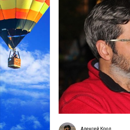
Алексей Крол