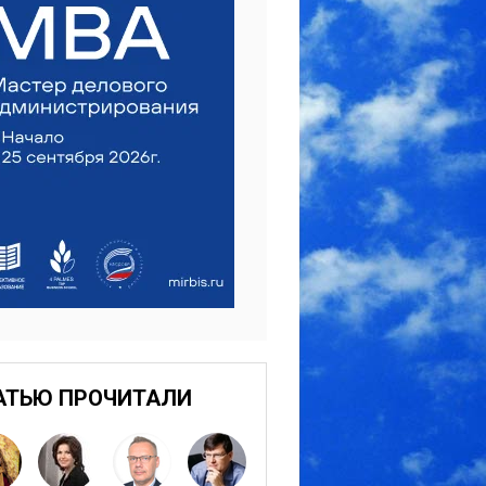
АТЬЮ ПРОЧИТАЛИ