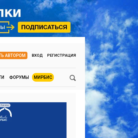
ТЬ АВТОРОМ
ВХОД
РЕГИСТРАЦИЯ
ТИ
ФОРУМЫ
МИРБИС
КЛАМА