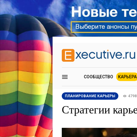
СООБЩЕСТВО
КАРЬЕРА
ПЛАНИРОВАНИЕ КАРЬЕРЫ
4798
Стратегии карь