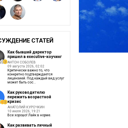
СУЖДЕНИЕ СТАТЕЙ
Как бывший директор
пришел в executive-коучинг
АНТОН СОБОЛЕВ
09 августа 2026, 02:02
Критически важно то, что
конкретно подтверждается
лицензией. Под каждый вид услуг
может быть сос...
Как руководителю
пережить возрастной
кризис
АНАТОЛИЙ КУРОЧКИН
10 июля 2026, 19:21
Все хорошо! Лайк в норме.
Как развивать личный