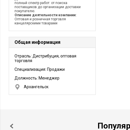
полный спектр работ: от поиска
поставщиков до организации доставки
покупателю.
Описание деятельности компании:
Оптовая и розничная торговля
канцелярскими товарами
Общая информация
Отрасль: Дистрибуция, оптовая
торговля
Специализация: Продажи
Должность:
Менеджер
Архангельск
Популя