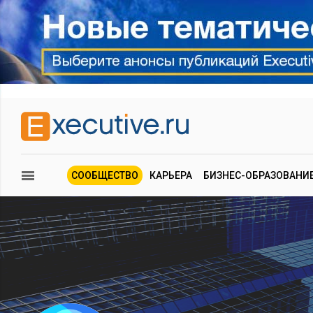
СООБЩЕСТВО
КАРЬЕРА
БИЗНЕС-ОБРАЗОВАНИ