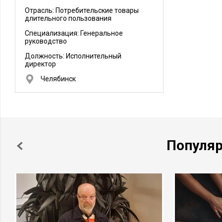
Отрасль: Потребительские товары
длительного пользования
Специализация: Генеральное
руководство
Должность:
Исполнительный
директор
Челябинск
Популя