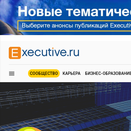
СООБЩЕСТВО
КАРЬЕРА
БИЗНЕС-ОБРАЗОВАНИ