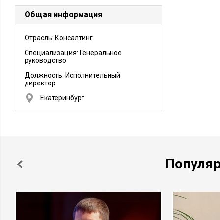
Общая информация
Отрасль: Консалтинг
Специализация: Генеральное
руководство
Должность:
Исполнительный
директор
Екатеринбург
Популя