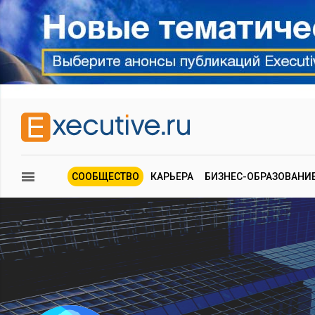
СООБЩЕСТВО
КАРЬЕРА
БИЗНЕС-ОБРАЗОВАНИ