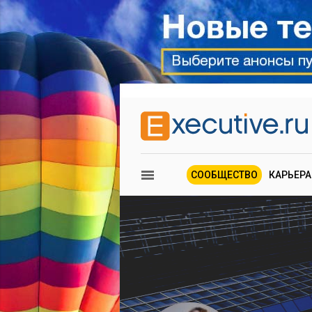
СООБЩЕСТВО
КАРЬЕРА