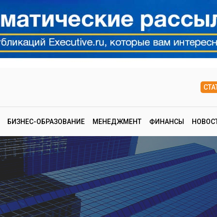
СТА
БИЗНЕС-ОБРАЗОВАНИЕ
МЕНЕДЖМЕНТ
ФИНАНСЫ
НОВОС