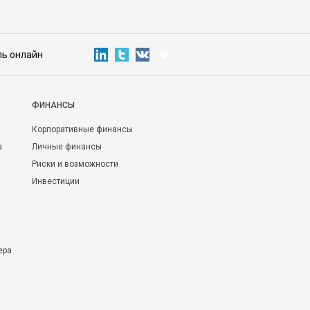
ль онлайн
ФИНАНСЫ
Корпоративные финансы
а
Личные финансы
Риски и возможности
Инвестиции
ера