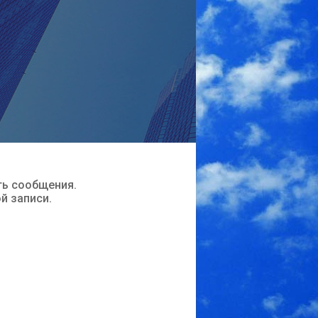
ть сообщения.
ой записи.