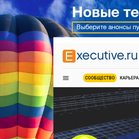
СООБЩЕСТВО
КАРЬЕРА