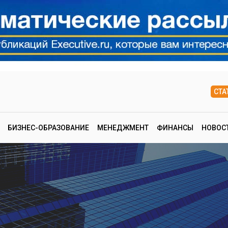
СТА
БИЗНЕС-ОБРАЗОВАНИЕ
МЕНЕДЖМЕНТ
ФИНАНСЫ
НОВОС