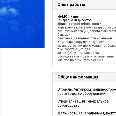
Опыт работы
НАМС-лизинг
Генеральный директор
Должностные обязанности:
Управление компанией, разработка сх
лизнговых операций, работа с клиента
банками.
Описание деятельности компании:
Компания в структуре крупного
машиностроительного холдинга (более
тыс. работающих, два
завода).Осуществляет лизинг
оборудования и машин, привлечение
клентов на лизинговые схемы.
Общая информация
Отрасль: Автопром, машинострое
производство оборудования
Специализация: Генеральное
руководство
Должность:
Генеральный директ