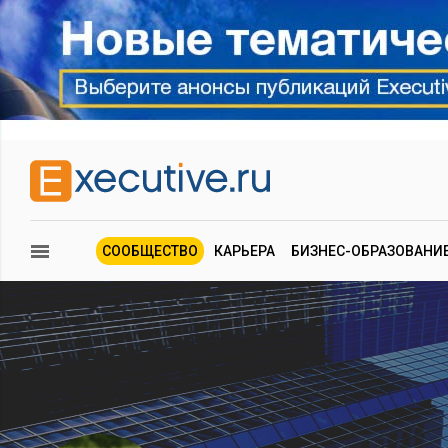
СООБЩЕСТВО
КАРЬЕРА
БИЗНЕС-ОБРАЗОВАНИ