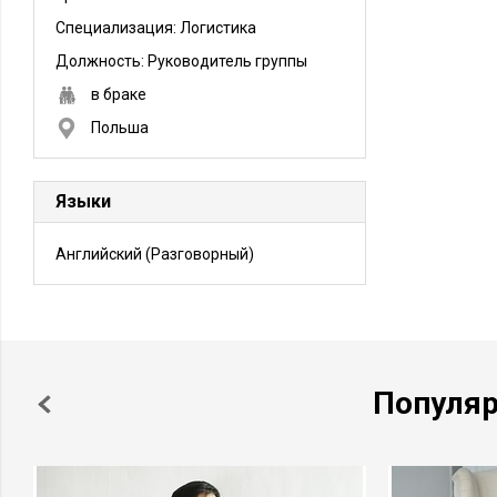
Специализация: Логистика
Должность:
Руководитель группы
в браке
Польша
Языки
Английский
(Разговорный)
Популя