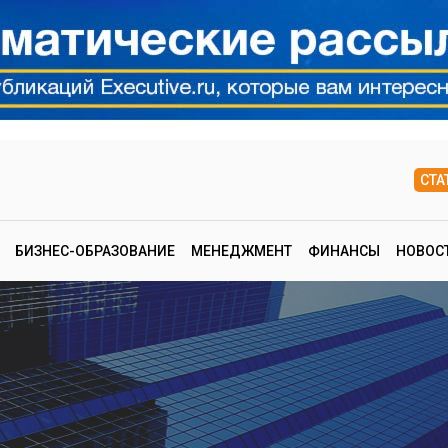
СТА
БИЗНЕС-ОБРАЗОВАНИЕ
МЕНЕДЖМЕНТ
ФИНАНСЫ
НОВОС