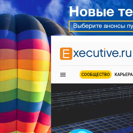
СООБЩЕСТВО
КАРЬЕРА