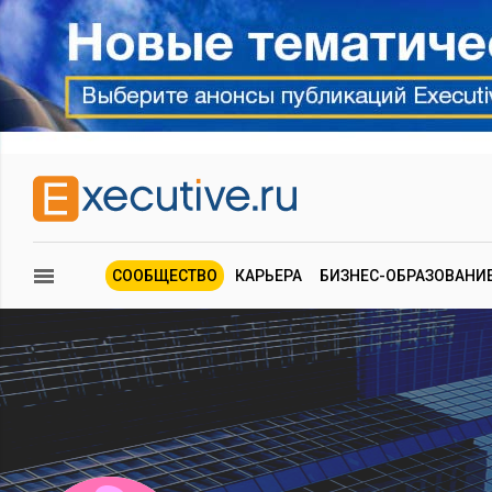
СООБЩЕСТВО
КАРЬЕРА
БИЗНЕС-ОБРАЗОВАНИ