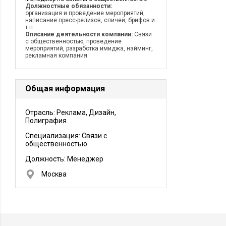
Должностные обязанности:
организация и проведение мероприятий,
написание пресс-релизов, спичей, брифов и
т.п
Описание деятельности компании:
Связи
с общественностью, проведение
мероприятий, разработка имиджа, нэйминг,
рекламная компания.
Общая информация
Отрасль: Реклама, Дизайн,
Полиграфия
Специализация: Связи с
общественностью
Должность:
Менеджер
Москва