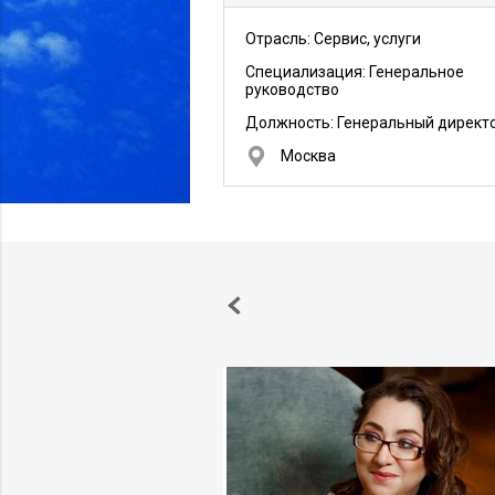
Отрасль: Сервис, услуги
Специализация: Генеральное
руководство
Должность:
Генеральный директ
Москва