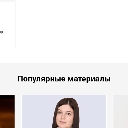
ор
Популярные материалы