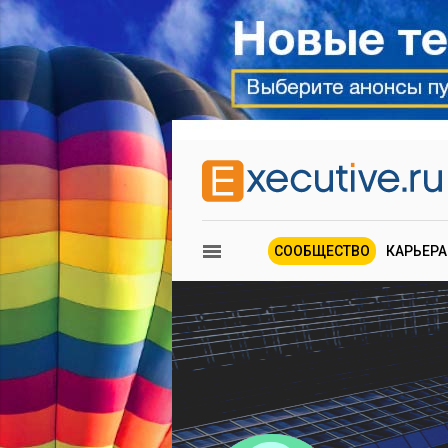
СООБЩЕСТВО
КАРЬЕРА