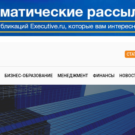
СТА
БИЗНЕС-ОБРАЗОВАНИЕ
МЕНЕДЖМЕНТ
ФИНАНСЫ
НОВОС