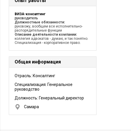
Опыт работы
ВИЗА-консалтинг
руководитель
Должностные обязанности:
руковожу, вообщем все исполнительно-
распорядительные функции
Описание деятельности компании:
коллегия адвокатов - думаю, и так понятно.
Специализация - корпоративное право.
Общая информация
Отрасль: Консалтинг
Специализация: Генеральное
руководство
Должность:
Генеральный директор
Самара