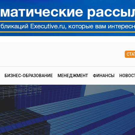
СТА
БИЗНЕС-ОБРАЗОВАНИЕ
МЕНЕДЖМЕНТ
ФИНАНСЫ
НОВОС