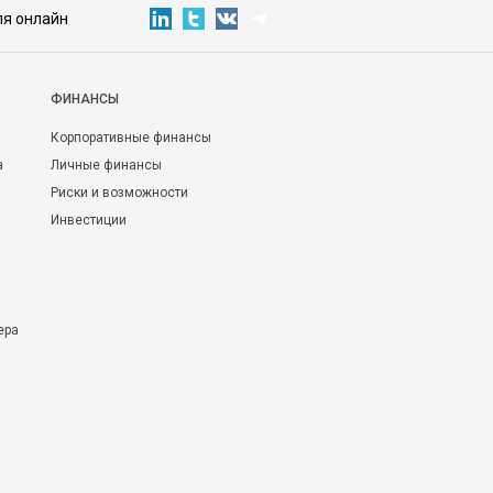
ля онлайн
ФИНАНСЫ
Корпоративные финансы
а
Личные финансы
Риски и возможности
Инвестиции
ера