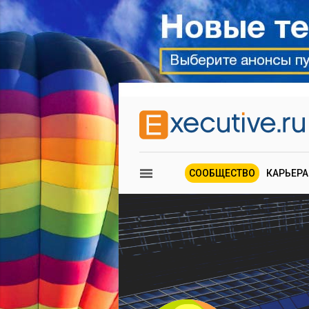
СООБЩЕСТВО
КАРЬЕРА